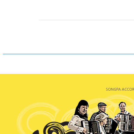
SONGPA ACCORDI